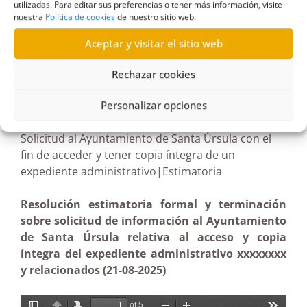
utilizadas. Para editar sus preferencias o tener más información, visite
nuestra
Política de cookies
de nuestro sitio web.
Aceptar y visitar el sitio web
Rechazar cookies
R557/2025
26/01/2026
Personalizar opciones
Solicitud al Ayuntamiento de Santa Úrsula con el
fin de acceder y tener copia íntegra de un
expediente administrativo|Estimatoria
Resolución estimatoria formal y terminación
sobre solicitud de información al Ayuntamiento
de Santa Úrsula relativa al acceso y copia
íntegra del expediente administrativo xxxxxxxx
y relacionados (21-08-2025)