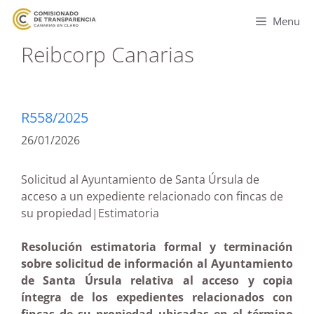
Menu
Reibcorp Canarias
R558/2025
26/01/2026
Solicitud al Ayuntamiento de Santa Úrsula de
acceso a un expediente relacionado con fincas de
su propiedad|Estimatoria
Resolución estimatoria formal y terminación
sobre solicitud de información al Ayuntamiento
de Santa Úrsula relativa al acceso y copia
íntegra de los expedientes relacionados con