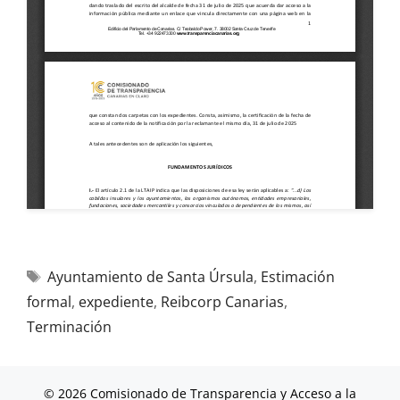
Ayuntamiento de Santa Úrsula
,
Estimación
formal
,
expediente
,
Reibcorp Canarias
,
Terminación
© 2026 Comisionado de Transparencia y Acceso a la