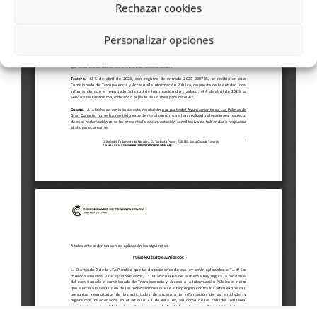
Rechazar cookies
Personalizar opciones