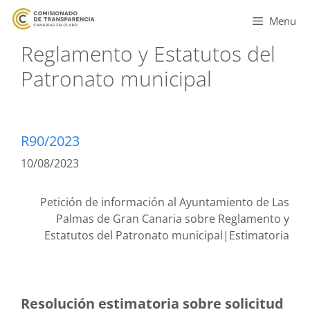
Menu
Reglamento y Estatutos del
Patronato municipal
R90/2023
10/08/2023
Petición de información al Ayuntamiento de Las
Palmas de Gran Canaria sobre Reglamento y
Estatutos del Patronato municipal|Estimatoria
Resolución estimatoria sobre solicitud