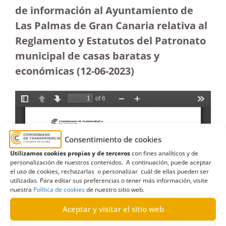
de información al Ayuntamiento de
Las Palmas de Gran Canaria relativa al
Reglamento y Estatutos del Patronato
municipal de casas baratas y
económicas (12-06-2023
)
Consentimiento de cookies
Utilizamos cookies propias y de terceros
con fines analíticos y de
personalización de nuestros contenidos. A continuación, puede aceptar
el uso de cookies, rechazarlas o personalizar cuál de ellas pueden ser
utilizadas. Para editar sus preferencias o tener más información, visite
nuestra
Política de cookies
de nuestro sitio web.
Aceptar y visitar el sitio web