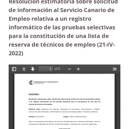
Resolución estimatoria sobre solicitud
de información al Servicio Canario de
Empleo relativa a un registro
informático de las pruebas selectivas
para la constitución de una lista de
reserva de técnicos de empleo (21-IV-
2022)