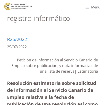
Menu
registro informático
R26/2022
25/07/2022
Petición de información al Servicio Canario de
Empleo sobre publicación, y nota informativa, de
una lista de reserva| Estimatoria
Resolución estimatoria sobre solicitud
de información al Servicio Canario de
Empleo relativa a la fecha de
publicación de una resolución así como