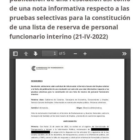
de una nota informativa respecto a las
pruebas selectivas para la constitución
de una lista de reserva de personal
funcionario interino (21-IV-2022)