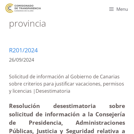
Menu
provincia
R201/2024
26/09/2024
Solicitud de información al Gobierno de Canarias
sobre criterios para justificar vacaciones, permisos
y licencias |Desestimatoria
Resolución desestimatoria sobre
solicitud de información a la Consejería
de Presidencia, Administraciones
Públicas, Justicia y Seguridad relativa a