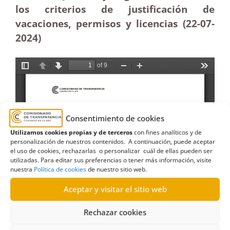
los criterios de justificación de
vacaciones, permisos y licencias (22-07-
2024)
Consentimiento de cookies
Utilizamos cookies propias y de terceros
con fines analíticos y de
personalización de nuestros contenidos. A continuación, puede aceptar
el uso de cookies, rechazarlas o personalizar cuál de ellas pueden ser
utilizadas. Para editar sus preferencias o tener más información, visite
nuestra
Política de cookies
de nuestro sitio web.
Aceptar y visitar el sitio web
Rechazar cookies