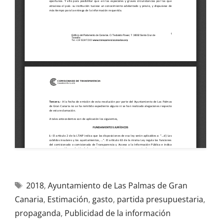
2018
,
Ayuntamiento de Las Palmas de Gran
Canaria
,
Estimación
,
gasto
,
partida presupuestaria
,
propaganda
,
Publicidad de la información