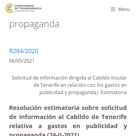
Menu
propaganda
R284/2020
06/05/2021
Solicitud de información dirigida al Cabildo Insular
de Tenerife en relación con los gastos en
publicidad y propaganda| Estimatoria
Resolución estimatoria sobre solicitud
de información al Cabildo de Tenerife
relativa a gastos en publicidad y
propaganda (24-II-2021)