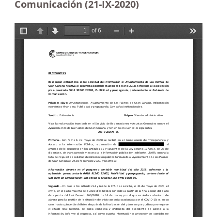
Comunicación (21-IX-2020)