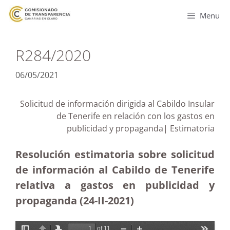
Menu
R284/2020
06/05/2021
Solicitud de información dirigida al Cabildo Insular
de Tenerife en relación con los gastos en
publicidad y propaganda| Estimatoria
Resolución estimatoria sobre solicitud
de información al Cabildo de Tenerife
relativa a gastos en publicidad y
propaganda (24-II-2021)