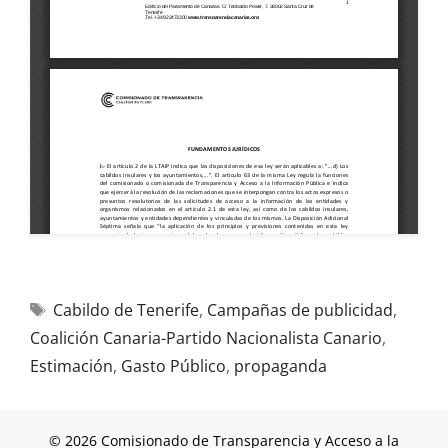
Cabildo de Tenerife
,
Campañas de publicidad
,
Coalición Canaria-Partido Nacionalista Canario
,
Estimación
,
Gasto Público
,
propaganda
© 2026 Comisionado de Transparencia y Acceso a la