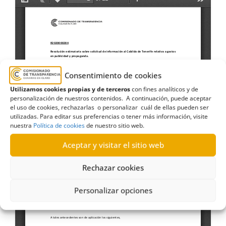
Consentimiento de cookies
Utilizamos cookies propias y de terceros
con fines analíticos y de
personalización de nuestros contenidos. A continuación, puede aceptar
el uso de cookies, rechazarlas o personalizar cuál de ellas pueden ser
utilizadas. Para editar sus preferencias o tener más información, visite
nuestra
Política de cookies
de nuestro sitio web.
Aceptar y visitar el sitio web
Rechazar cookies
Personalizar opciones