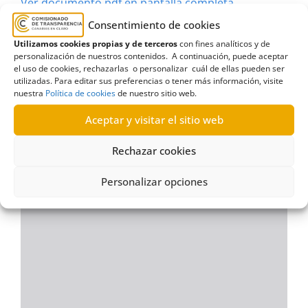
Ver documento pdf en pantalla completa
Consentimiento de cookies
Utilizamos cookies propias y de terceros
con fines analíticos y de
personalización de nuestros contenidos. A continuación, puede aceptar
el uso de cookies, rechazarlas o personalizar cuál de ellas pueden ser
utilizadas. Para editar sus preferencias o tener más información, visite
nuestra
Política de cookies
de nuestro sitio web.
Aceptar y visitar el sitio web
Rechazar cookies
Personalizar opciones