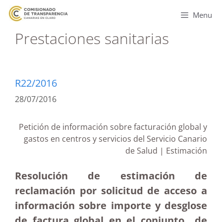
Menu
Prestaciones sanitarias
R22/2016
28/07/2016
Petición de información sobre facturación global y
gastos en centros y servicios del Servicio Canario
de Salud | Estimación
Resolución de estimación de
reclamación por solicitud de acceso a
información sobre importe y desglose
de factura global en el conjunto de