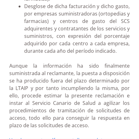
Desglose de dicha facturación y dicho gasto,
por empresas suministradoras (ortopedias y
farmacias) y centros de gasto del SCS
adquirentes y contratantes de los servicios y
suministros, con expresión del porcentaje
adquirido por cada centro a cada empresa,
durante cada año del período indicado.
Aunque la información ha sido finalmente
suministrada al reclamante, la puesta a disposición
se ha producido fuera del plazo determinado por
la LTAIP y por tanto incumpliendo la misma, por
ello, procede estimar la presente reclamación e
instar al Servicio Canario de Salud a agilizar los
procedimientos de tramitación de solicitudes de
acceso, todo ello para conseguir la respuesta en
plazo de las solicitudes de acceso.