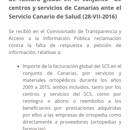
centros y servicios de Canarias ante el
Servicio Canario de Salud (28-VII-2016)
Se recibió en el Comisionado de Transparencia y
Acceso a la Información Pública reclamación
contra la falta de respuesta a petición de
información, relativas a:
Importe de la facturación global del SCS en el
conjunto de Canarias, por servicios y
materiales ortopédicos durante los años
2009 a 2015, ambos incluidos, tanto por los
centros y servicios del SCS, como por
reintegro o abono o reembolso a los
beneficiarios por prestaciones adquiridas
por ellos a las empresas de ortopedia como
directamente a proveedores (ortopedias y
farmacias).