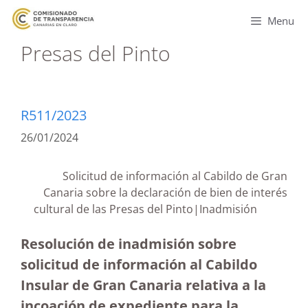
Menu
Presas del Pinto
R511/2023
26/01/2024
Solicitud de información al Cabildo de Gran
Canaria sobre la declaración de bien de interés
cultural de las Presas del Pinto|Inadmisión
Resolución de inadmisión sobre
solicitud de información al Cabildo
Insular de Gran Canaria relativa a la
incoación de expediente para la