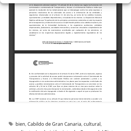
bien
,
Cabildo de Gran Canaria
,
cultural
,