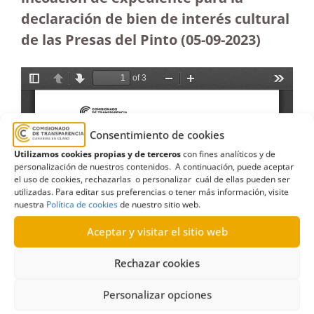
declaración de bien de interés cultural
de las Presas del Pinto (05-09-2023
)
Consentimiento de cookies
Utilizamos cookies propias y de terceros
con fines analíticos y de
personalización de nuestros contenidos. A continuación, puede aceptar
el uso de cookies, rechazarlas o personalizar cuál de ellas pueden ser
utilizadas. Para editar sus preferencias o tener más información, visite
nuestra
Política de cookies
de nuestro sitio web.
Aceptar y visitar el sitio web
Rechazar cookies
Personalizar opciones