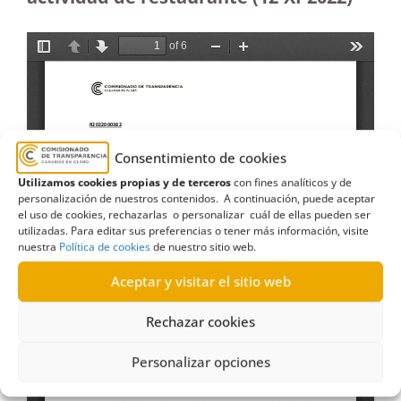
Consentimiento de cookies
Utilizamos cookies propias y de terceros
con fines analíticos y de
personalización de nuestros contenidos. A continuación, puede aceptar
el uso de cookies, rechazarlas o personalizar cuál de ellas pueden ser
utilizadas. Para editar sus preferencias o tener más información, visite
nuestra
Política de cookies
de nuestro sitio web.
Aceptar y visitar el sitio web
Rechazar cookies
Personalizar opciones