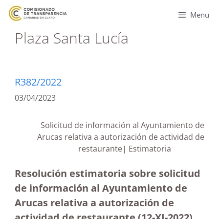
Menu
Plaza Santa Lucía
R382/2022
03/04/2023
Solicitud de información al Ayuntamiento de
Arucas relativa a autorización de actividad de
restaurante| Estimatoria
Resolución estimatoria sobre solicitud
de información al Ayuntamiento de
Arucas relativa a autorización de
actividad de restaurante (12-XI-2022)