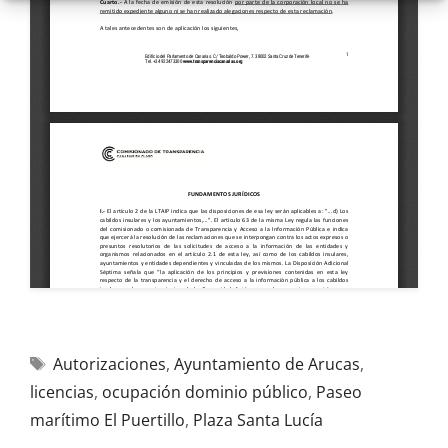
Autorizaciones
,
Ayuntamiento de Arucas
,
licencias
,
ocupación dominio público
,
Paseo
marítimo El Puertillo
,
Plaza Santa Lucía