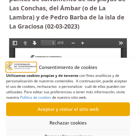
Las Conchas, del Ámbar (o de La
Lambra) y de Pedro Barba de la isla de
La Graciosa
(02-03-2023)
Consentimiento de cookies
Utilizamos cookies propias y de terceros
con fines analíticos y de
personalización de nuestros contenidos. A continuación, puede aceptar
el uso de cookies, rechazarlas o personalizar cuál de ellas pueden ser
utilizadas. Para editar sus preferencias o tener más información, visite
nuestra
Política de cookies
de nuestro sitio web.
Aceptar y visitar el sitio web
Rechazar cookies