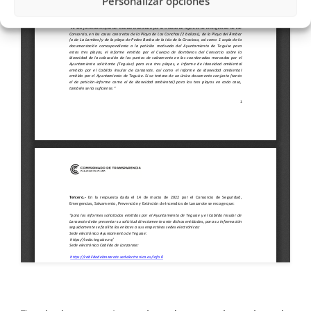
Personalizar opciones