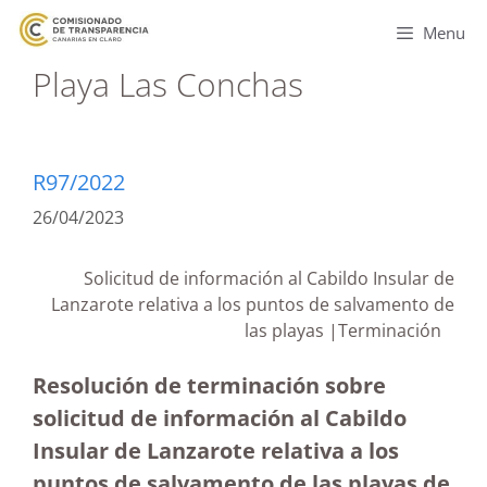
Menu
Playa Las Conchas
R97/2022
26/04/2023
Solicitud de información al Cabildo Insular de
Lanzarote relativa a los puntos de salvamento de
las playas |Terminación
Resolución de terminación sobre
solicitud de información al Cabildo
Insular de Lanzarote relativa a los
puntos de salvamento de las playas de