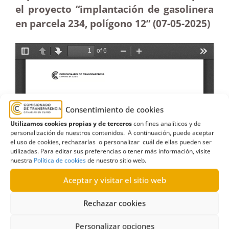
el proyecto “implantación de gasolinera
en parcela 234, polígono 12” (07-05-2025
)
Consentimiento de cookies
Utilizamos cookies propias y de terceros
con fines analíticos y de
personalización de nuestros contenidos. A continuación, puede aceptar
el uso de cookies, rechazarlas o personalizar cuál de ellas pueden ser
utilizadas. Para editar sus preferencias o tener más información, visite
nuestra
Política de cookies
de nuestro sitio web.
Aceptar y visitar el sitio web
Rechazar cookies
Personalizar opciones