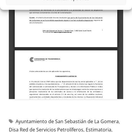
Ayuntamiento de San Sebastián de La Gomera
,
Disa Red de Servicios Petrolíferos
,
Estimatoria
,