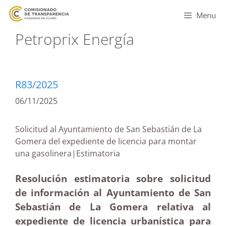
Menu
Petroprix Energía
R83/2025
06/11/2025
Solicitud al Ayuntamiento de San Sebastián de La
Gomera del expediente de licencia para montar
una gasolinera|Estimatoria
Resolución estimatoria sobre solicitud
de información al Ayuntamiento de San
Sebastián de La Gomera relativa al
expediente de licencia urbanística para