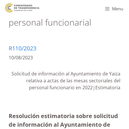
Menu
personal funcionarial
R110/2023
10/08/2023
Solicitud de información al Ayuntamiento de Yaiza
relativa a actas de las mesas sectoriales del
personal funcionario en 2022|Estimatoria
Resolución estimatoria sobre solicitud
de información al Ayuntamiento de