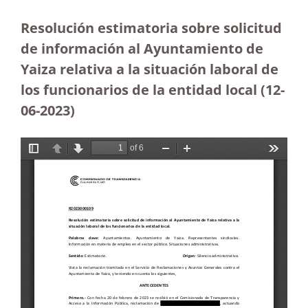
Resolución estimatoria sobre solicitud
de información al Ayuntamiento de
Yaiza relativa a la situación laboral de
los funcionarios de la entidad local (12-
06-2023
)