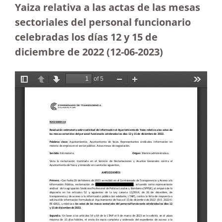
Yaiza relativa a las actas de las mesas
sectoriales del personal funcionario
celebradas los días 12 y 15 de
diciembre de 2022 (12-06-2023
)