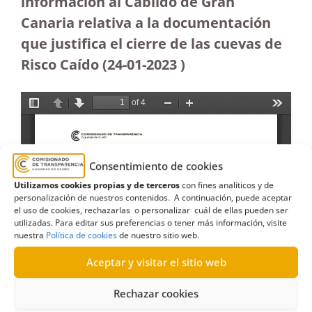
información al Cabildo de Gran
Canaria relativa a la documentación
que justifica el cierre de las cuevas de
Risco Caído (24-01-2023
)
Consentimiento de cookies
Utilizamos cookies propias y de terceros
con fines analíticos y de
personalización de nuestros contenidos. A continuación, puede aceptar
el uso de cookies, rechazarlas o personalizar cuál de ellas pueden ser
utilizadas. Para editar sus preferencias o tener más información, visite
nuestra
Política de cookies
de nuestro sitio web.
Aceptar y visitar el sitio web
Rechazar cookies