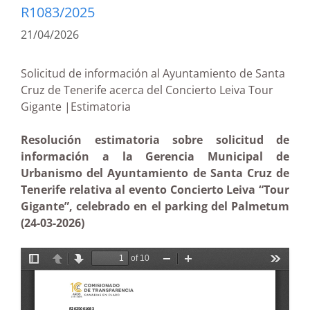
R1083/2025
21/04/2026
Solicitud de información al Ayuntamiento de Santa
Cruz de Tenerife acerca del Concierto Leiva Tour
Gigante |Estimatoria
Resolución estimatoria sobre solicitud de
información a la Gerencia Municipal de
Urbanismo del Ayuntamiento de Santa Cruz de
Tenerife relativa al evento Concierto Leiva “Tour
Gigante”, celebrado en el parking del Palmetum
(24-03-2026)