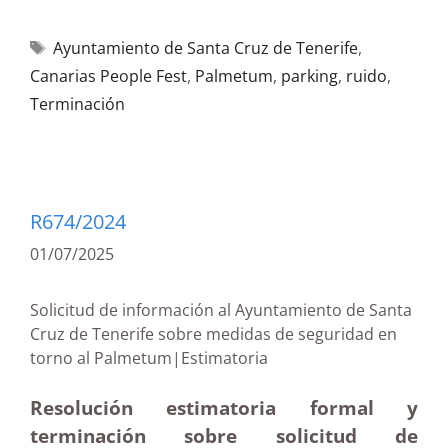
Ayuntamiento de Santa Cruz de Tenerife
,
Canarias People Fest
,
Palmetum
,
parking
,
ruido
,
Terminación
R674/2024
01/07/2025
Solicitud de información al Ayuntamiento de Santa
Cruz de Tenerife sobre medidas de seguridad en
torno al Palmetum|Estimatoria
Resolución estimatoria formal y
terminación sobre solicitud de