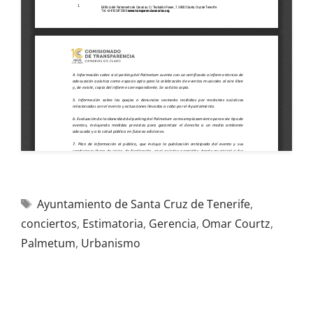
Ayuntamiento de Santa Cruz de Tenerife
,
conciertos
,
Estimatoria
,
Gerencia
,
Omar Courtz
,
Palmetum
,
Urbanismo