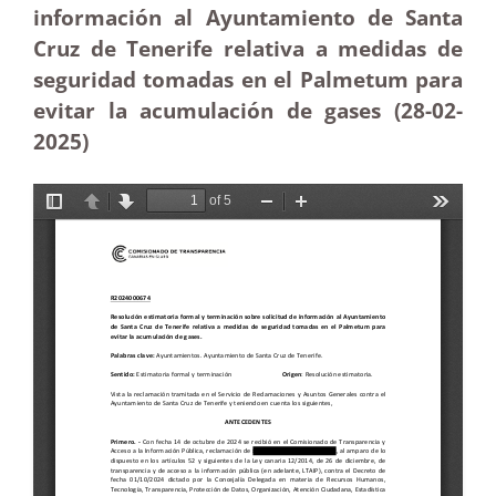
información al Ayuntamiento de Santa
Cruz de Tenerife relativa a medidas de
seguridad tomadas en el Palmetum para
evitar la acumulación de gases (28-02
-
2025
)