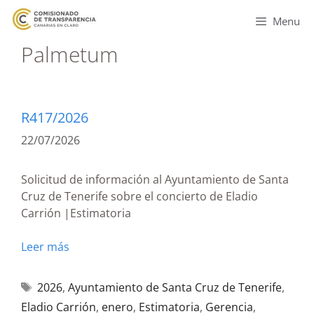
Menu
Palmetum
R417/2026
22/07/2026
Solicitud de información al Ayuntamiento de Santa
Cruz de Tenerife sobre el concierto de Eladio
Carrión |Estimatoria
Leer más
2026
,
Ayuntamiento de Santa Cruz de Tenerife
,
Eladio Carrión
,
enero
,
Estimatoria
,
Gerencia
,