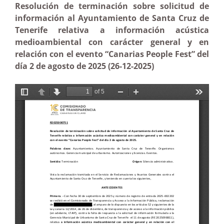
Resolución de terminación sobre solicitud de
información al Ayuntamiento de Santa Cruz de
Tenerife relativa a información acústica
medioambiental con carácter general y en
relación con el evento “Canarias People Fest” del
día 2 de agosto de 2025 (26-12-2025)