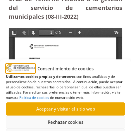
del servicio de cementerios
municipales
(08-III-2022)
Consentimiento de cookies
Utilizamos cookies propias y de terceros
con fines analíticos y de
personalización de nuestros contenidos. A continuación, puede aceptar
el uso de cookies, rechazarlas o personalizar cuál de ellas pueden ser
utilizadas. Para editar sus preferencias o tener más información, visite
nuestra
Política de cookies
de nuestro sitio web.
Aceptar y visitar el sitio web
Rechazar cookies