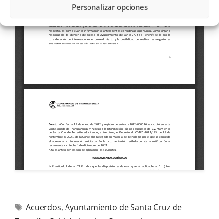
Personalizar opciones
Acuerdos
,
Ayuntamiento de Santa Cruz de