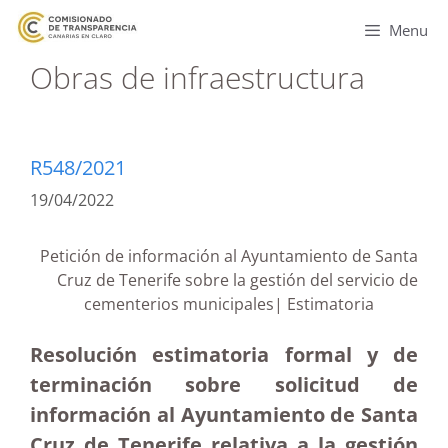
Menu
Obras de infraestructura
R548/2021
19/04/2022
Petición de información al Ayuntamiento de Santa
Cruz de Tenerife sobre la gestión del servicio de
cementerios municipales| Estimatoria
Resolución estimatoria formal y de
terminación sobre solicitud de
información al Ayuntamiento de Santa
Cruz de Tenerife relativa a la gestión