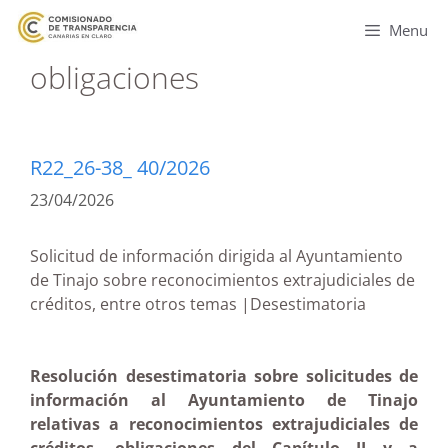
Menu
obligaciones
R22_26-38_ 40/2026
23/04/2026
Solicitud de información dirigida al Ayuntamiento
de Tinajo sobre reconocimientos extrajudiciales de
créditos, entre otros temas |Desestimatoria
Resolución desestimatoria sobre solicitudes de
información al Ayuntamiento de Tinajo
relativas a reconocimientos extrajudiciales de