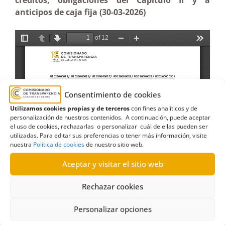
créditos, obligaciones del Capítulo II y a
anticipos de caja fija (30-03-2026)
Consentimiento de cookies
Utilizamos cookies propias y de terceros
con fines analíticos y de
personalización de nuestros contenidos. A continuación, puede aceptar
el uso de cookies, rechazarlas o personalizar cuál de ellas pueden ser
utilizadas. Para editar sus preferencias o tener más información, visite
nuestra
Política de cookies
de nuestro sitio web.
Aceptar y visitar el sitio web
Rechazar cookies
Personalizar opciones