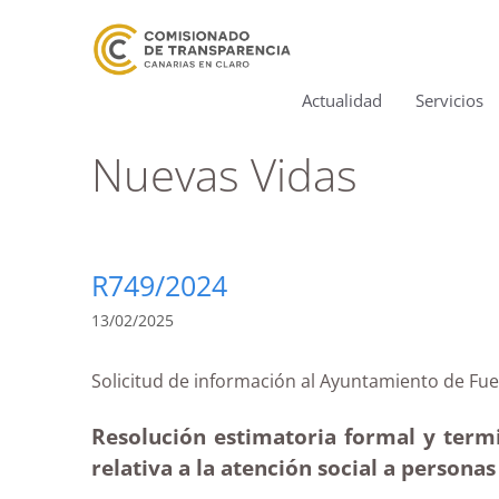
Actualidad
Servicios
Nuevas Vidas
R749/2024
13/02/2025
Solicitud de información al Ayuntamiento de
Resolución estimatoria formal y term
relativa a la atención social a personas