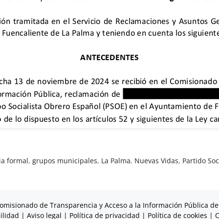
ia formal
,
grupos municipales
,
La Palma
,
Nuevas Vidas
,
Partido Soc
omisionado de Transparencia y Acceso a la Información Pública de
ilidad
|
Aviso legal
|
Política de privacidad
|
Política de cookies
|
C