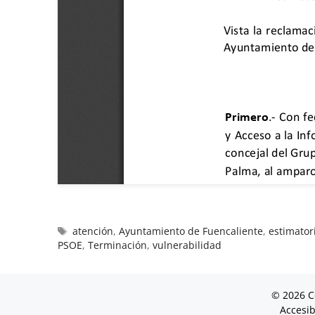
atención
,
Ayuntamiento de Fuencaliente
,
estimator
PSOE
,
Terminación
,
vulnerabilidad
© 2026 C
Accesib