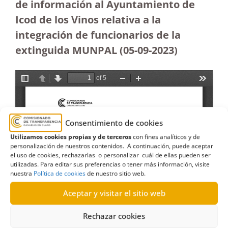
de información al Ayuntamiento de
Icod de los Vinos relativa a la
integración de funcionarios de la
extinguida MUNPAL
(05-09-2023
)
Consentimiento de cookies
Utilizamos cookies propias y de terceros
con fines analíticos y de
personalización de nuestros contenidos. A continuación, puede aceptar
el uso de cookies, rechazarlas o personalizar cuál de ellas pueden ser
utilizadas. Para editar sus preferencias o tener más información, visite
nuestra
Política de cookies
de nuestro sitio web.
Aceptar y visitar el sitio web
Rechazar cookies