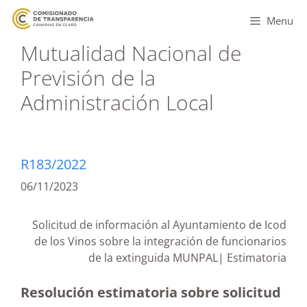
Menu
Mutualidad Nacional de
Previsión de la
Administración Local
R183/2022
06/11/2023
Solicitud de información al Ayuntamiento de Icod
de los Vinos sobre la integración de funcionarios
de la extinguida MUNPAL| Estimatoria
Resolución estimatoria sobre solicitud