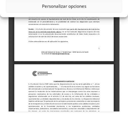
Personalizar opciones