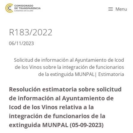
Menu
R183/2022
06/11/2023
Solicitud de información al Ayuntamiento de Icod
de los Vinos sobre la integración de funcionarios
de la extinguida MUNPAL| Estimatoria
Resolución estimatoria sobre solicitud
de información al Ayuntamiento de
Icod de los Vinos relativa a la
integración de funcionarios de la
extinguida MUNPAL
(05-09-2023
)