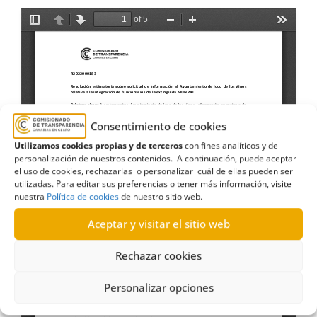
Consentimiento de cookies
Utilizamos cookies propias y de terceros
con fines analíticos y de
personalización de nuestros contenidos. A continuación, puede aceptar
el uso de cookies, rechazarlas o personalizar cuál de ellas pueden ser
utilizadas. Para editar sus preferencias o tener más información, visite
nuestra
Política de cookies
de nuestro sitio web.
Aceptar y visitar el sitio web
Rechazar cookies
Personalizar opciones