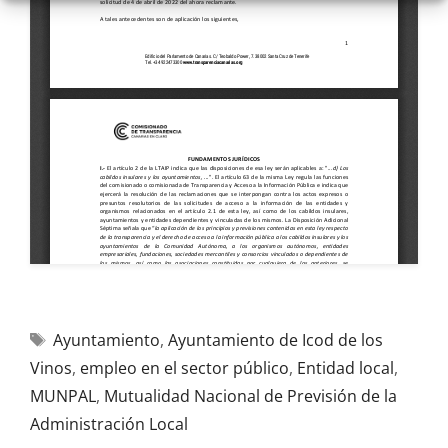
Ayuntamiento
,
Ayuntamiento de Icod de los
Vinos
,
empleo en el sector público
,
Entidad local
,
MUNPAL
,
Mutualidad Nacional de Previsión de la
Administración Local