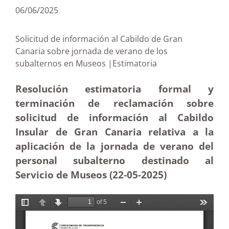
06/06/2025
Solicitud de información al Cabildo de Gran
Canaria sobre jornada de verano de los
subalternos en Museos |Estimatoria
Resolución estimatoria formal y
terminación de reclamación sobre
solicitud de información al Cabildo
Insular de Gran Canaria relativa a la
aplicación de la jornada de verano del
personal subalterno destinado al
Servicio de Museos (22-05
-2025)