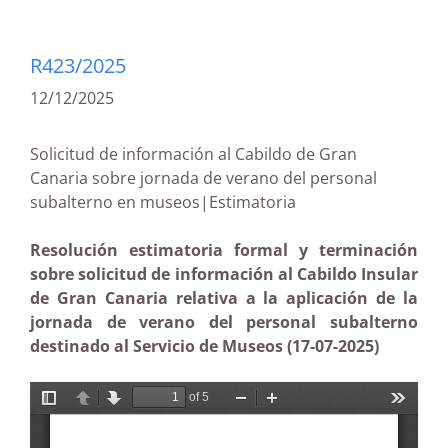
R423/2025
12/12/2025
Solicitud de información al Cabildo de Gran
Canaria sobre jornada de verano del personal
subalterno en museos|Estimatoria
Resolución estimatoria formal y terminación
sobre solicitud de información al Cabildo Insular
de Gran Canaria relativa a la aplicación de la
jornada de verano del personal subalterno
destinado al Servicio de Museos (17-07-2025)