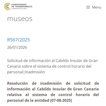
Menu
museos
R567/2025
26/01/2026
Solicitud de información al Cabildo Insular de Gran
Canaria sobre el sistema de control horario del
personal|Inadmisión
Resolución de inadmisión de solicitud de
información al Cabildo Insular de Gran Canaria
relativa al sistema de control horario del
personal de la entidad (07-08-2025)