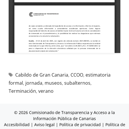
Cabildo de Gran Canaria
,
CCOO
,
estimatoria
formal
,
jornada
,
museos
,
subalternos
,
Terminación
,
verano
© 2026 Comisionado de Transparencia y Acceso a la
Información Pública de Canarias
Accesibilidad
|
Aviso legal
|
Política de privacidad
|
Política de