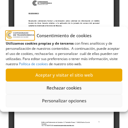
Consentimiento de cookies
Utilizamos cookies propias y de terceros
con fines analíticos y de
personalización de nuestros contenidos. A continuación, puede aceptar
el uso de cookies, rechazarlas o personalizar cuál de ellas pueden ser
utilizadas. Para editar sus preferencias o tener más información, visite
nuestra
Política de cookies
de nuestro sitio web.
Aceptar y visitar el sitio web
Rechazar cookies
Personalizar opciones