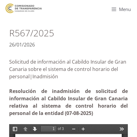
Menu
R567/2025
26/01/2026
Solicitud de información al Cabildo Insular de Gran
Canaria sobre el sistema de control horario del
personal|Inadmisión
Resolución de inadmisión de solicitud de
información al Cabildo Insular de Gran Canaria
relativa al sistema de control horario del
personal de la entidad (07-08-2025)