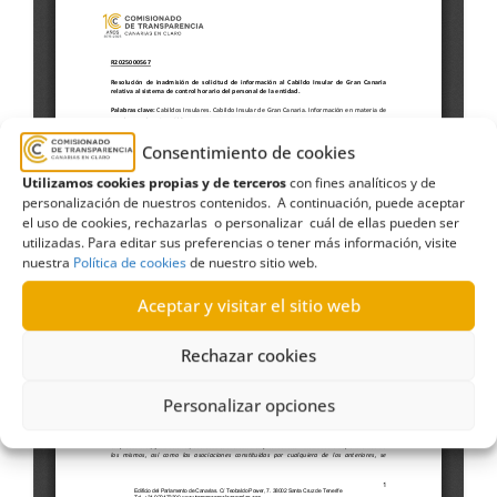
Consentimiento de cookies
Utilizamos cookies propias y de terceros
con fines analíticos y de
personalización de nuestros contenidos. A continuación, puede aceptar
el uso de cookies, rechazarlas o personalizar cuál de ellas pueden ser
utilizadas. Para editar sus preferencias o tener más información, visite
nuestra
Política de cookies
de nuestro sitio web.
Aceptar y visitar el sitio web
Rechazar cookies
Personalizar opciones