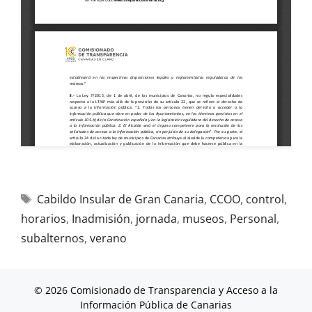
Cabildo Insular de Gran Canaria
,
CCOO
,
control
,
horarios
,
Inadmisión
,
jornada
,
museos
,
Personal
,
subalternos
,
verano
© 2026 Comisionado de Transparencia y Acceso a la
Información Pública de Canarias