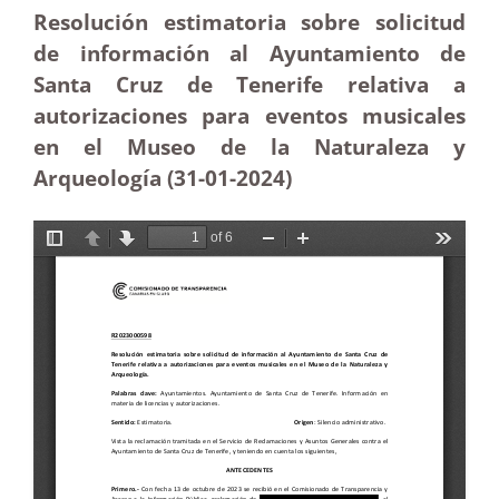
Resolución estimatoria sobre solicitud
de información al Ayuntamiento de
Santa Cruz de Tenerife relativa a
autorizaciones para eventos musicales
en el Museo de la Naturaleza y
Arqueología (31-01-2024)