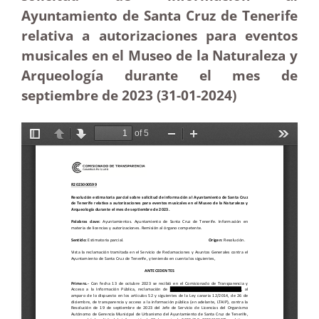
Ayuntamiento de Santa Cruz de Tenerife
relativa a autorizaciones para eventos
musicales en el Museo de la Naturaleza y
Arqueología durante el mes de
septiembre de 2023 (31-01-2024)