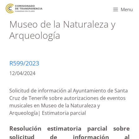
Menu
Museo de la Naturaleza y
Arqueología
R599/2023
12/04/2024
Solicitud de información al Ayuntamiento de Santa
Cruz de Tenerife sobre autorizaciones de eventos
musicales en Museo de la Naturaleza y
Arqueología| Estimatoria parcial
Resolución estimatoria parcial sobre
solicitud de información al