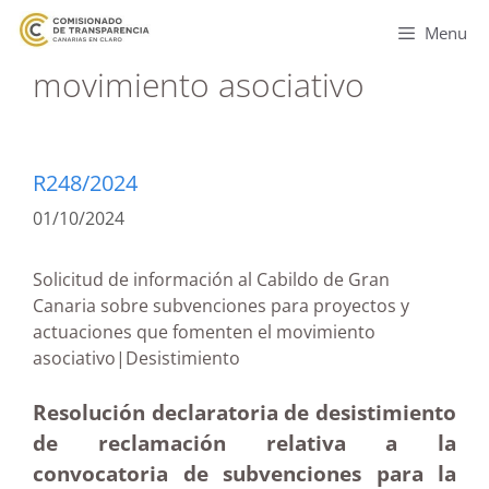
Menu
movimiento asociativo
R248/2024
01/10/2024
Solicitud de información al Cabildo de Gran
Canaria sobre subvenciones para proyectos y
actuaciones que fomenten el movimiento
asociativo|Desistimiento
Resolución declaratoria de desistimiento
de reclamación relativa a la
convocatoria de subvenciones para la