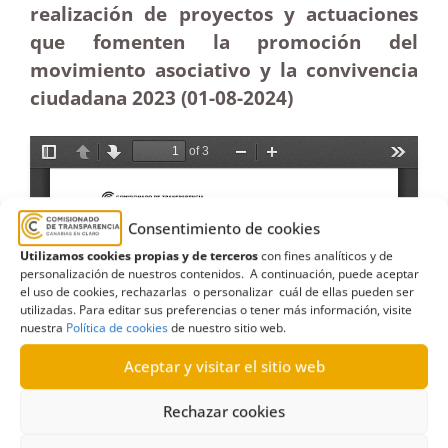
realización de proyectos y actuaciones
que fomenten la promoción del
movimiento asociativo y la convivencia
ciudadana 2023 (01-08-2024)
Consentimiento de cookies
Utilizamos cookies propias y de terceros
con fines analíticos y de
personalización de nuestros contenidos. A continuación, puede aceptar
el uso de cookies, rechazarlas o personalizar cuál de ellas pueden ser
utilizadas. Para editar sus preferencias o tener más información, visite
nuestra
Política de cookies
de nuestro sitio web.
Aceptar y visitar el sitio web
Rechazar cookies