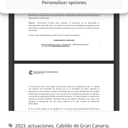
Personalizar opciones
2023
,
actuaciones
,
Cabildo de Gran Canaria
,