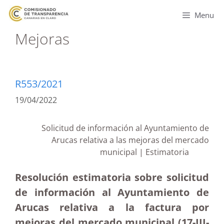
Menu
Mejoras
R553/2021
19/04/2022
Solicitud de información al Ayuntamiento de
Arucas relativa a las mejoras del mercado
municipal | Estimatoria
Resolución estimatoria sobre solicitud
de información al Ayuntamiento de
Arucas relativa a la factura por
mejoras del mercado municipal
(17-III-