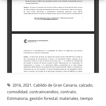
2016
,
2021
,
Cabildo de Gran Canaria
,
calzado
,
comodidad
,
contraincendios
,
contrato
,
Estimatoria
,
gestión forestal
,
materiales
,
tiempo