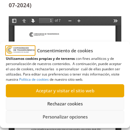
07-2024)
Consentimiento de cookies
Utilizamos cookies propias y de terceros
con fines analíticos y de
personalización de nuestros contenidos. A continuación, puede aceptar
el uso de cookies, rechazarlas o personalizar cuál de ellas pueden ser
utilizadas. Para editar sus preferencias o tener más información, visite
nuestra
Política de cookies
de nuestro sitio web.
Aceptar y visitar el sitio web
Rechazar cookies
Personalizar opciones