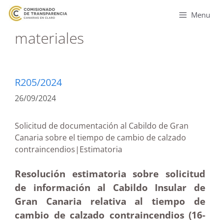
Menu
materiales
R205/2024
26/09/2024
Solicitud de documentación al Cabildo de Gran
Canaria sobre el tiempo de cambio de calzado
contraincendios|Estimatoria
Resolución estimatoria sobre solicitud
de información al Cabildo Insular de
Gran Canaria relativa al tiempo de
cambio de calzado contraincendios (16-