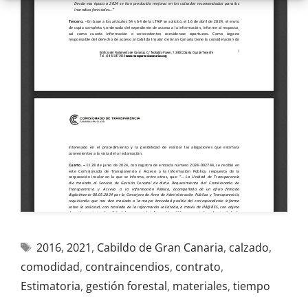
2016
,
2021
,
Cabildo de Gran Canaria
,
calzado
,
comodidad
,
contraincendios
,
contrato
,
Estimatoria
,
gestión forestal
,
materiales
,
tiempo