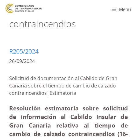
Menu
contraincendios
R205/2024
26/09/2024
Solicitud de documentación al Cabildo de Gran
Canaria sobre el tiempo de cambio de calzado
contraincendios|Estimatoria
Resolución estimatoria sobre solicitud
de información al Cabildo Insular de
Gran Canaria relativa al tiempo de
cambio de calzado contraincendios (16-