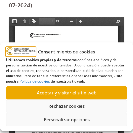
07-2024)
Consentimiento de cookies
Utilizamos cookies propias y de terceros
con fines analíticos y de
personalización de nuestros contenidos. A continuación, puede aceptar
el uso de cookies, rechazarlas o personalizar cuál de ellas pueden ser
utilizadas. Para editar sus preferencias o tener más información, visite
nuestra
Política de cookies
de nuestro sitio web.
Aceptar y visitar el sitio web
Rechazar cookies
Personalizar opciones