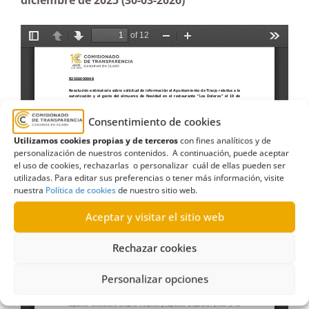
diciembre de 2025 (30-03-2026)
Consentimiento de cookies
Utilizamos cookies propias y de terceros
con fines analíticos y de
personalización de nuestros contenidos. A continuación, puede aceptar
el uso de cookies, rechazarlas o personalizar cuál de ellas pueden ser
utilizadas. Para editar sus preferencias o tener más información, visite
nuestra
Política de cookies
de nuestro sitio web.
Aceptar y visitar el sitio web
Rechazar cookies
Personalizar opciones