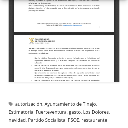
autorización
,
Ayuntamiento de Tinajo
,
Estimatoria
,
Fuerteventura
,
gasto
,
Los Dolores
,
navidad
,
Partido Socialista
,
PSOE
,
restaurante