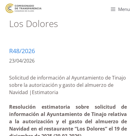
Menu
Los Dolores
R48/2026
23/04/2026
Solicitud de información al Ayuntamiento de Tinajo
sobre la autorización y gasto del almuerzo de
Navidad |Estimatoria
Resolución estimatoria sobre solicitud de
información al Ayuntamiento de Tinajo relativa
a la autorización y el gasto del almuerzo de
Navidad en el restaurante “Los Dolores” el 19 de