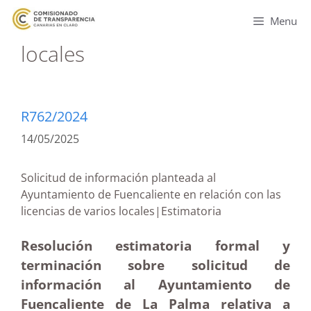
Menu
locales
R762/2024
14/05/2025
Solicitud de información planteada al
Ayuntamiento de Fuencaliente en relación con las
licencias de varios locales|Estimatoria
Resolución estimatoria formal y
terminación sobre solicitud de
información al Ayuntamiento de
Fuencaliente de La Palma relativa a