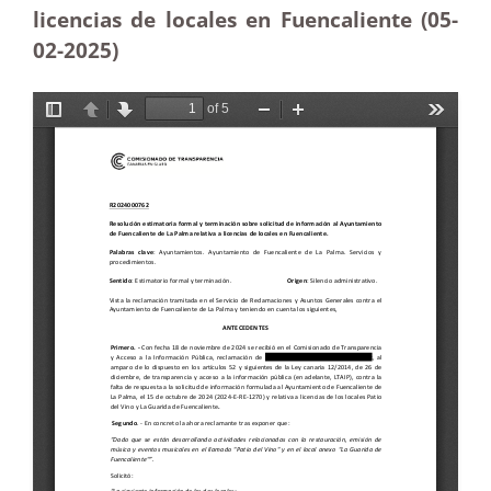
licencias de locales en Fuencaliente (05-
02
-2025)