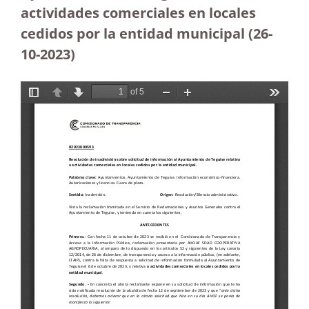
actividades comerciales en locales
cedidos por la entidad municipal (26-
10-2023
)