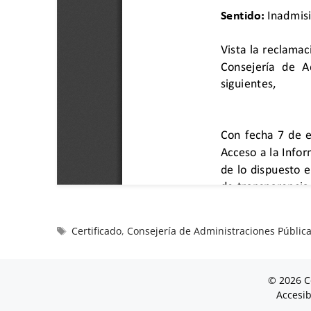
Certificado
,
Consejería de Administraciones Pública
© 2026 C
Accesib