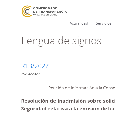
Actualidad
Servicios
Lengua de signos
R13/2022
29/04/2022
Petición de información a la Cons
Resolución de inadmisión sobre solic
Seguridad relativa a la emisión del ce