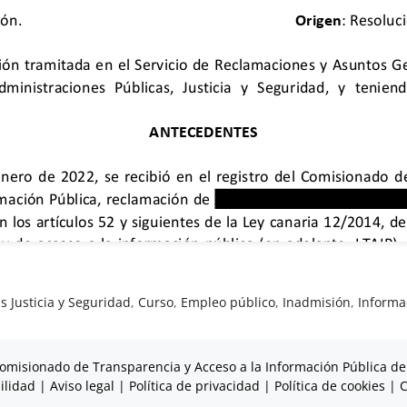
s Justicia y Seguridad
,
Curso
,
Empleo público
,
Inadmisión
,
Informa
omisionado de Transparencia y Acceso a la Información Pública de
ilidad
|
Aviso legal
|
Política de privacidad
|
Política de cookies
|
C