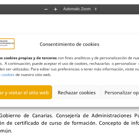
Consentimiento de cookies
s cookies propias y de terceros
con fines analíticos y de personalización de nu
s. A continuación, puede aceptar el uso de cookies, rechazarlas o personalizar 
en ser utilizadas. Para editar sus preferencias o tener más información, visite n
e cookies
de nuestro sitio web.
r y visitar el sitio web
Rechazar cookies
Personalizar op