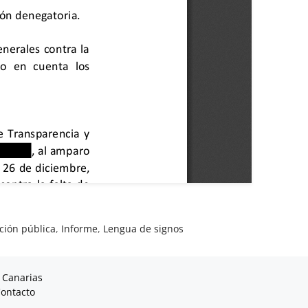
ción pública
,
Informe
,
Lengua de signos
 Canarias
ontacto