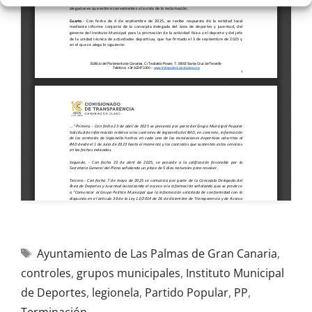
Ayuntamiento de Las Palmas de Gran Canaria
,
controles
,
grupos municipales
,
Instituto Municipal
de Deportes
,
legionela
,
Partido Popular
,
PP
,