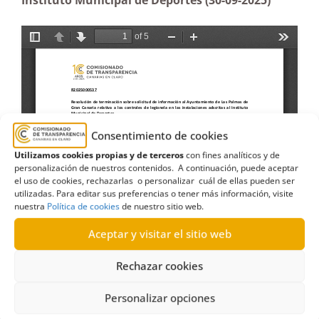
Instituto Municipal de Deportes (30-09-2025)
Consentimiento de cookies
Utilizamos cookies propias y de terceros
con fines analíticos y de
personalización de nuestros contenidos. A continuación, puede aceptar
el uso de cookies, rechazarlas o personalizar cuál de ellas pueden ser
utilizadas. Para editar sus preferencias o tener más información, visite
nuestra
Política de cookies
de nuestro sitio web.
Aceptar y visitar el sitio web
Rechazar cookies
Personalizar opciones