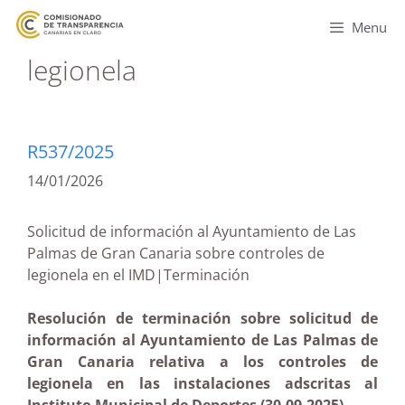
Menu
legionela
R537/2025
14/01/2026
Solicitud de información al Ayuntamiento de Las
Palmas de Gran Canaria sobre controles de
legionela en el IMD|Terminación
Resolución de terminación sobre solicitud de
información al Ayuntamiento de Las Palmas de
Gran Canaria relativa a los controles de
legionela en las instalaciones adscritas al