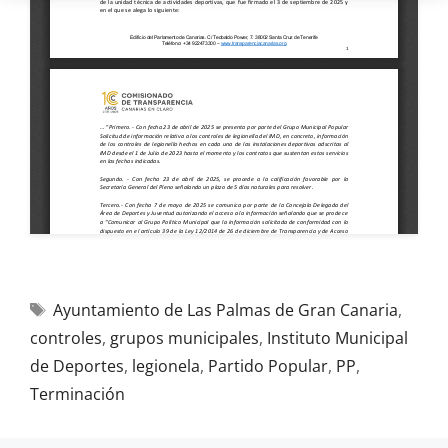
Ayuntamiento de Las Palmas de Gran Canaria
,
controles
,
grupos municipales
,
Instituto Municipal
de Deportes
,
legionela
,
Partido Popular
,
PP
,
Terminación