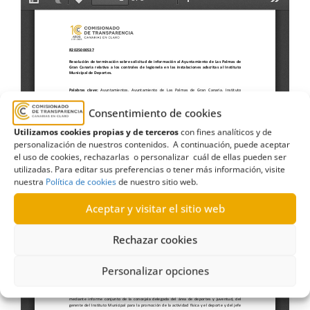
Consentimiento de cookies
Utilizamos cookies propias y de terceros
con fines analíticos y de
personalización de nuestros contenidos. A continuación, puede aceptar
el uso de cookies, rechazarlas o personalizar cuál de ellas pueden ser
utilizadas. Para editar sus preferencias o tener más información, visite
nuestra
Política de cookies
de nuestro sitio web.
Aceptar y visitar el sitio web
Rechazar cookies
Personalizar opciones