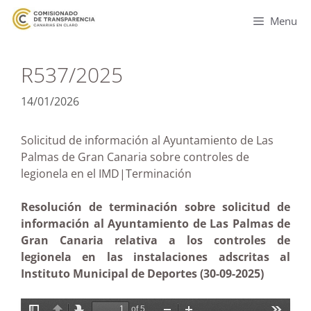
Menu
R537/2025
14/01/2026
Solicitud de información al Ayuntamiento de Las
Palmas de Gran Canaria sobre controles de
legionela en el IMD|Terminación
Resolución de terminación sobre solicitud de
información al Ayuntamiento de Las Palmas de
Gran Canaria relativa a los controles de
legionela en las instalaciones adscritas al
Instituto Municipal de Deportes (30-09-2025)