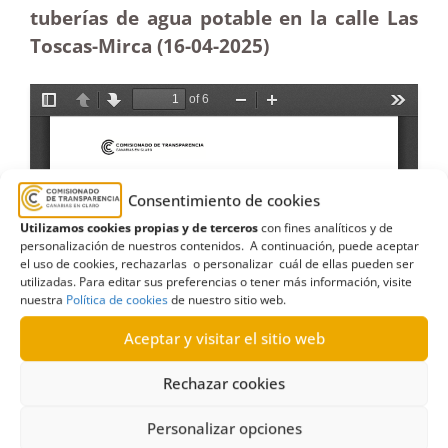
tuberías de agua potable en la calle Las
Toscas-Mirca (16-04
-2025
)
Consentimiento de cookies
Utilizamos cookies propias y de terceros
con fines analíticos y de
personalización de nuestros contenidos. A continuación, puede aceptar
el uso de cookies, rechazarlas o personalizar cuál de ellas pueden ser
utilizadas. Para editar sus preferencias o tener más información, visite
nuestra
Política de cookies
de nuestro sitio web.
Aceptar y visitar el sitio web
Rechazar cookies
Personalizar opciones