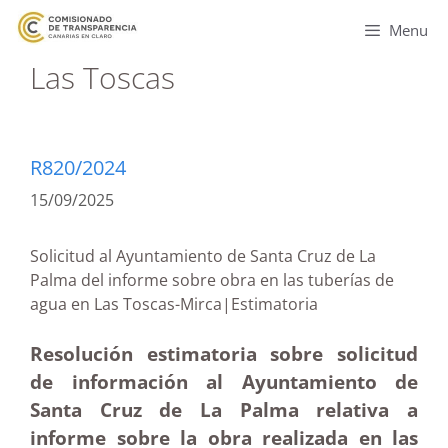
Menu
Las Toscas
R820/2024
15/09/2025
Solicitud al Ayuntamiento de Santa Cruz de La
Palma del informe sobre obra en las tuberías de
agua en Las Toscas-Mirca|Estimatoria
Resolución estimatoria sobre solicitud
de información al Ayuntamiento de
Santa Cruz de La Palma relativa a
informe sobre la obra realizada en las