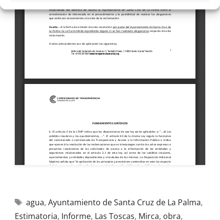
agua
,
Ayuntamiento de Santa Cruz de La Palma
,
Estimatoria
,
Informe
,
Las Toscas
,
Mirca
,
obra
,