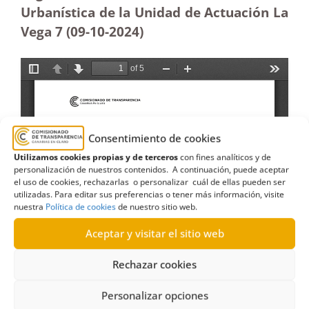
Urbanística de la Unidad de Actuación La
Vega 7 (09-10-2024)
Consentimiento de cookies
Utilizamos cookies propias y de terceros
con fines analíticos y de
personalización de nuestros contenidos. A continuación, puede aceptar
el uso de cookies, rechazarlas o personalizar cuál de ellas pueden ser
utilizadas. Para editar sus preferencias o tener más información, visite
nuestra
Política de cookies
de nuestro sitio web.
Aceptar y visitar el sitio web
Rechazar cookies
Personalizar opciones