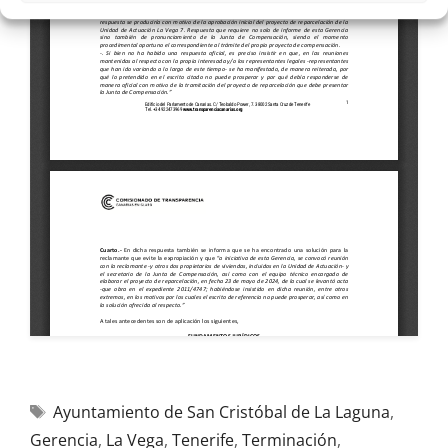
Ayuntamiento de San Cristóbal de La Laguna
,
Gerencia
,
La Vega
,
Tenerife
,
Terminación
,