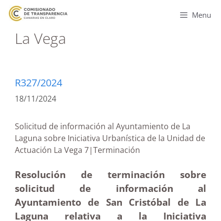
Menu
La Vega
R327/2024
18/11/2024
Solicitud de información al Ayuntamiento de La
Laguna sobre Iniciativa Urbanística de la Unidad de
Actuación La Vega 7|Terminación
Resolución de terminación sobre
solicitud de información al
Ayuntamiento de San Cristóbal de La
Laguna relativa a la Iniciativa