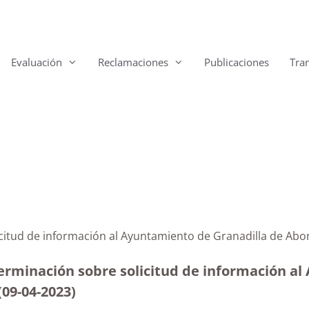
Evaluación
Reclamaciones
Publicaciones
Tra
icitud de información al Ayuntamiento de Granadilla de Abo
terminación sobre solicitud de información a
(09-04-2023)