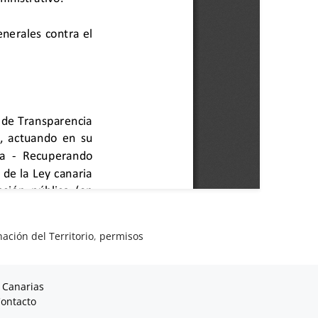
ación del Territorio
,
permisos
 Canarias
ontacto