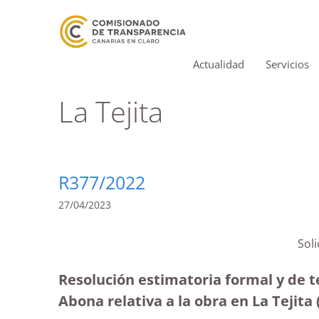
Actualidad
Servicios
La Tejita
R377/2022
27/04/2023
Sol
Resolución estimatoria formal y de 
Abona relativa a la obra en La Tejita 