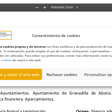
Consentimiento de cookies
s cookies propias y de terceros
con fines analíticos y de personalización de nu
s. A continuación, puede aceptar el uso de cookies, rechazarlas o personalizar 
en ser utilizadas. Para editar sus preferencias o tener más información, visite n
e cookies
de nuestro sitio web.
r y visitar el sitio web
Rechazar cookies
Personalizar op