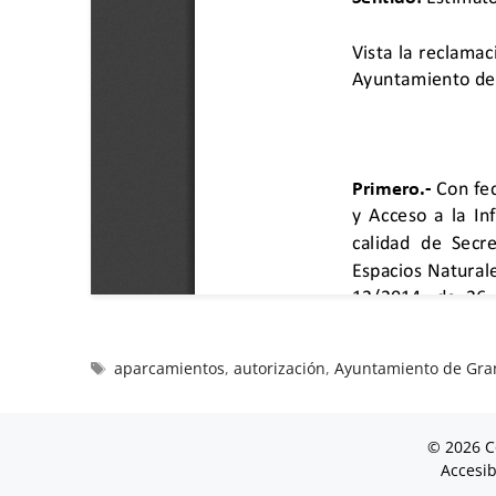
aparcamientos
,
autorización
,
Ayuntamiento de Gra
© 2026 C
Accesib