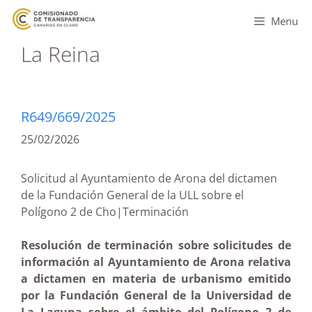
Menu
La Reina
R649/669/2025
25/02/2026
Solicitud al Ayuntamiento de Arona del dictamen
de la Fundación General de la ULL sobre el
Polígono 2 de Cho|Terminación
Resolución de terminación sobre solicitudes de
información al Ayuntamiento de Arona relativa
a dictamen en materia de urbanismo emitido
por la Fundación General de la Universidad de