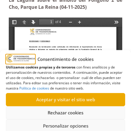
La Laguna sobre el ámbito del Polígono 2 de
Cho, Parque La Reina (04-11-2025)
Consentimiento de cookies
Utilizamos cookies propias y de terceros
con fines analíticos y de
personalización de nuestros contenidos. A continuación, puede aceptar
el uso de cookies, rechazarlas o personalizar cuál de ellas pueden ser
utilizadas. Para editar sus preferencias o tener más información, visite
nuestra
Política de cookies
de nuestro sitio web.
Aceptar y visitar el sitio web
Rechazar cookies
Personalizar opciones