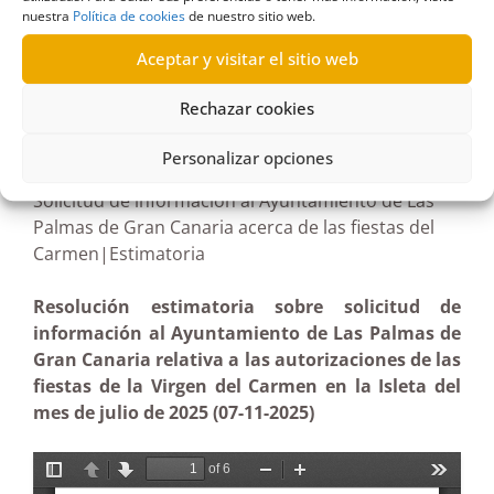
nuestra
Política de cookies
de nuestro sitio web.
Aceptar y visitar el sitio web
R663/2025
Rechazar cookies
25/02/2026
Personalizar opciones
Solicitud de información al Ayuntamiento de Las
Palmas de Gran Canaria acerca de las fiestas del
Carmen|Estimatoria
Resolución estimatoria sobre solicitud de
información al Ayuntamiento de Las Palmas de
Gran Canaria relativa a las autorizaciones de las
fiestas de la Virgen del Carmen en la Isleta del
mes de julio de 2025 (07-11-2025)