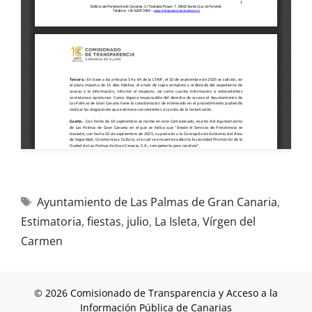
Ayuntamiento de Las Palmas de Gran Canaria
,
Estimatoria
,
fiestas
,
julio
,
La Isleta
,
Vírgen del
Carmen
© 2026 Comisionado de Transparencia y Acceso a la
Información Pública de Canarias