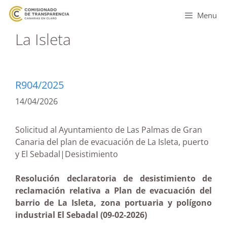
Menu
La Isleta
R904/2025
14/04/2026
Solicitud al Ayuntamiento de Las Palmas de Gran
Canaria del plan de evacuación de La Isleta, puerto
y El Sebadal|Desistimiento
Resolución declaratoria de desistimiento de
reclamación relativa a Plan de evacuación del
barrio de La Isleta, zona portuaria y polígono
industrial El Sebadal (09-02-2026)