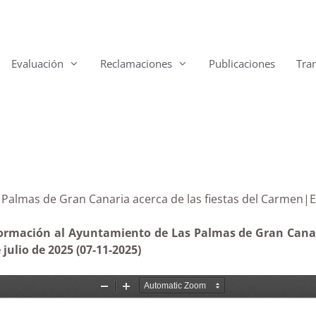
Evaluación
Reclamaciones
Publicaciones
Tra
 Las Palmas de Gran Canaria acerca de las fiestas del 
formación al Ayuntamiento de Las Palmas de Gran Canaria
 julio de 2025 (07-11-2025)