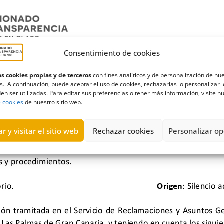
Consentimiento de cookies
s cookies propias y de terceros
con fines analíticos y de personalización de nu
s. A continuación, puede aceptar el uso de cookies, rechazarlas o personalizar 
en ser utilizadas. Para editar sus preferencias o tener más información, visite n
e cookies
de nuestro sitio web.
r y visitar el sitio web
Rechazar cookies
Personalizar op