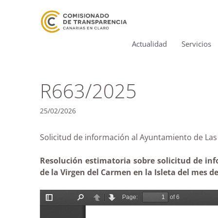
Actualidad
Servicios
R663/2025
25/02/2026
Solicitud de información al Ayuntamiento de
Resolución estimatoria sobre solicitud de in
de la Virgen del Carmen en la Isleta del mes de