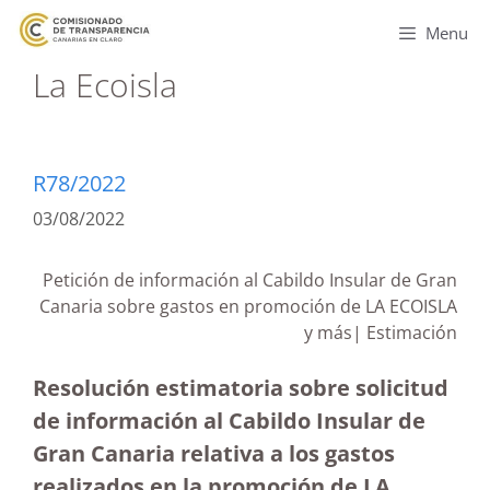
Menu
La Ecoisla
R78/2022
03/08/2022
Petición de información al Cabildo Insular de Gran
Canaria sobre gastos en promoción de LA ECOISLA
y más| Estimación
Resolución estimatoria sobre solicitud
de información al Cabildo Insular de
Gran Canaria relativa a los gastos
realizados en la promoción de LA