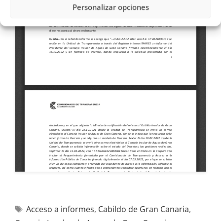
Personalizar opciones
Acceso a informes
,
Cabildo de Gran Canaria
,