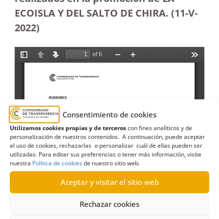
ECOISLA Y DEL SALTO DE CHIRA. (11-V-
2022)
Consentimiento de cookies
Utilizamos cookies propias y de terceros
con fines analíticos y de
personalización de nuestros contenidos. A continuación, puede aceptar
el uso de cookies, rechazarlas o personalizar cuál de ellas pueden ser
utilizadas. Para editar sus preferencias o tener más información, visite
nuestra
Política de cookies
de nuestro sitio web.
Aceptar y visitar el sitio web
Rechazar cookies