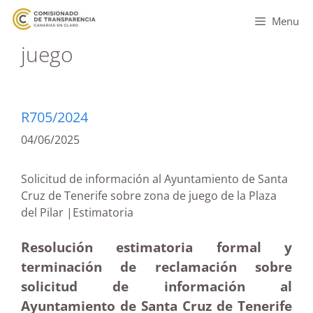
Menu
juego
R705/2024
04/06/2025
Solicitud de información al Ayuntamiento de Santa
Cruz de Tenerife sobre zona de juego de la Plaza
del Pilar |Estimatoria
Resolución estimatoria formal y
terminación de reclamación sobre
solicitud de información al
Ayuntamiento de Santa Cruz de Tenerife