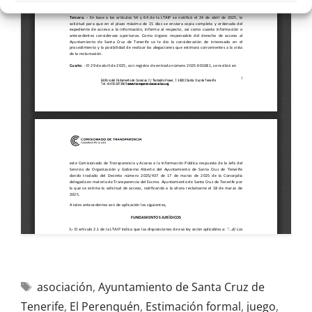
asociación
,
Ayuntamiento de Santa Cruz de
Tenerife
,
El Perenquén
,
Estimación formal
,
juego
,