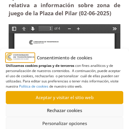
relativa a información sobre zona de
juego de la Plaza del Pilar (02-06
-2025)
Consentimiento de cookies
Utilizamos cookies propias y de terceros
con fines analíticos y de
personalización de nuestros contenidos. A continuación, puede aceptar
el uso de cookies, rechazarlas o personalizar cuál de ellas pueden ser
utilizadas. Para editar sus preferencias o tener más información, visite
nuestra
Política de cookies
de nuestro sitio web.
Aceptar y visitar el sitio web
Rechazar cookies
Personalizar opciones