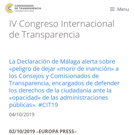
Menu
IV Congreso Internacional
de Transparencia
La Declaración de Málaga alerta sobre
«peligro de dejar «morir de inanición» a
los Consejos y Comisionados de
Transparencia, encargados de defender
los derechos de la ciudadanía ante la
«opacidad» de las administraciones
públicas». #CIT19
04/10/2019
02/10/2019 –EUROPA PRESS–