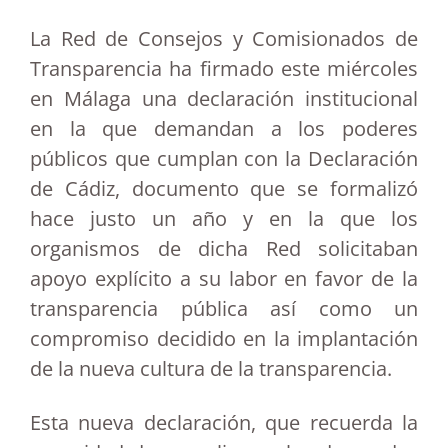
La Red de Consejos y Comisionados de
Transparencia ha firmado este miércoles
en Málaga una declaración institucional
en la que demandan a los poderes
públicos que cumplan con la Declaración
de Cádiz, documento que se formalizó
hace justo un año y en la que los
organismos de dicha Red solicitaban
apoyo explícito a su labor en favor de la
transparencia pública así como un
compromiso decidido en la implantación
de la nueva cultura de la transparencia.
Esta nueva declaración, que recuerda la