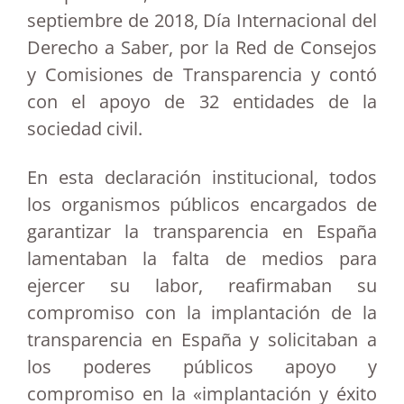
septiembre de 2018, Día Internacional del
Derecho a Saber, por la Red de Consejos
y Comisiones de Transparencia y contó
con el apoyo de 32 entidades de la
sociedad civil.
En esta declaración institucional, todos
los organismos públicos encargados de
garantizar la transparencia en España
lamentaban la falta de medios para
ejercer su labor, reafirmaban su
compromiso con la implantación de la
transparencia en España y solicitaban a
los poderes públicos apoyo y
compromiso en la «implantación y éxito