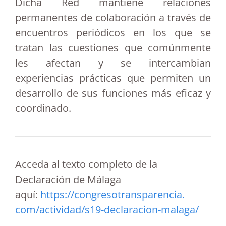
Dicha Red mantiene relaciones
permanentes de colaboración a través de
encuentros periódicos en los que se
tratan las cuestiones que comúnmente
les afectan y se intercambian
experiencias prácticas que permiten un
desarrollo de sus funciones más eficaz y
coordinado.
Acceda al texto completo de la
Declaración de Málaga
aquí:
https://congresotransparencia.
com/actividad/s19-declaracion-
malaga/