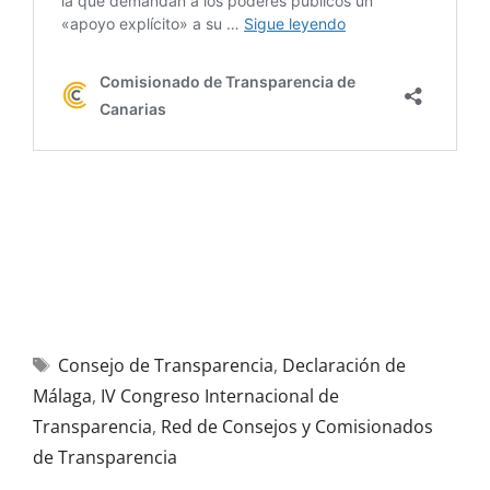
Consejo de Transparencia
,
Declaración de
Málaga
,
IV Congreso Internacional de
Transparencia
,
Red de Consejos y Comisionados
de Transparencia