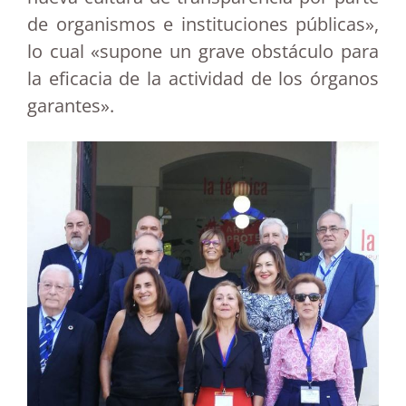
de organismos e instituciones públicas»,
lo cual «supone un grave obstáculo para
la eficacia de la actividad de los órganos
garantes».