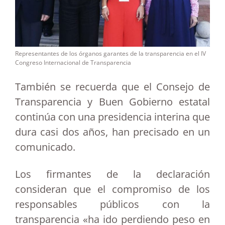
Representantes de los órganos garantes de la transparencia en el IV
Congreso Internacional de Transparencia
También se recuerda que el Consejo de
Transparencia y Buen Gobierno estatal
continúa con una presidencia interina que
dura casi dos años, han precisado en un
comunicado.
Los firmantes de la declaración
consideran que el compromiso de los
responsables públicos con la
transparencia «ha ido perdiendo peso en