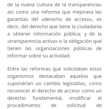
de la nueva cultura de la transparencia»
así como una reforma que mejorara las
garantías del «derecho de acceso», es
decir, del derecho que tiene la ciudadanía
a obtener información pública; y de la
«transparencia activa» o la obligación que
tienen las organizaciones públicas de
informar sobre su actividad.
Entre las reformas que solicitaban estos
organismos destacaban aquellas que
supondrían un cambio legislativo, como
reconocer el derecho de acceso como un
derecho fundamental, modificar el
procedimiento de solicitud de