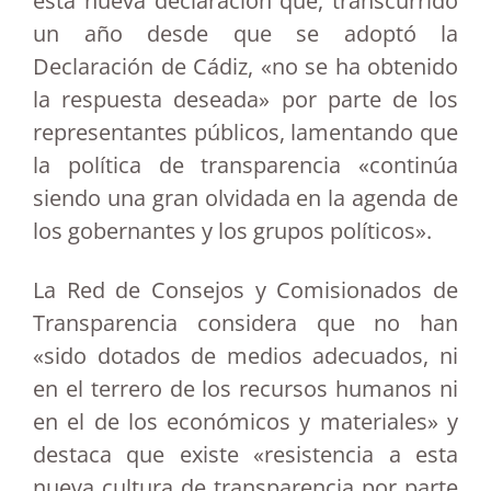
esta nueva declaración que, transcurrido
un año desde que se adoptó la
Declaración de Cádiz, «no se ha obtenido
la respuesta deseada» por parte de los
representantes públicos, lamentando que
la política de transparencia «continúa
siendo una gran olvidada en la agenda de
los gobernantes y los grupos políticos».
La Red de Consejos y Comisionados de
Transparencia considera que no han
«sido dotados de medios adecuados, ni
en el terrero de los recursos humanos ni
en el de los económicos y materiales» y
destaca que existe «resistencia a esta
nueva cultura de transparencia por parte