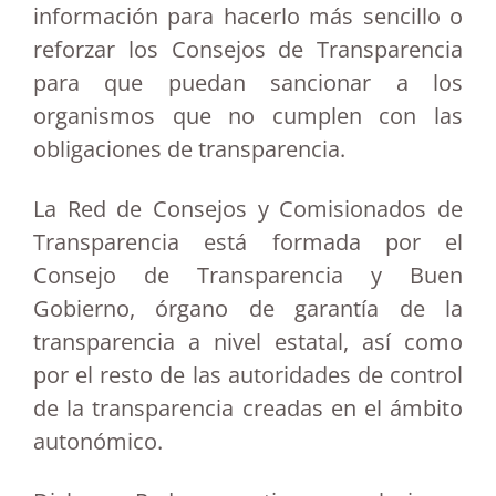
información para hacerlo más sencillo o
reforzar los Consejos de Transparencia
para que puedan sancionar a los
organismos que no cumplen con las
obligaciones de transparencia.
La Red de Consejos y Comisionados de
Transparencia está formada por el
Consejo de Transparencia y Buen
Gobierno, órgano de garantía de la
transparencia a nivel estatal, así como
por el resto de las autoridades de control
de la transparencia creadas en el ámbito
autonómico.