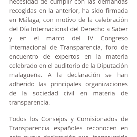
necesidad de cumplir con las demandas
recogidas en la anterior, ha sido firmada
en Málaga, con motivo de la celebración
del Día Internacional del Derecho a Saber
y en el marco del IV Congreso
Internacional de Transparencia, foro de
encuentro de expertos en la materia
celebrado en el auditorio de la Diputación
malagueña. A la declaración se han
adherido las principales organizaciones
de la sociedad civil en materia de
transparencia.
Todos los Consejos y Comisionados de
Transparencia españoles reconocen en