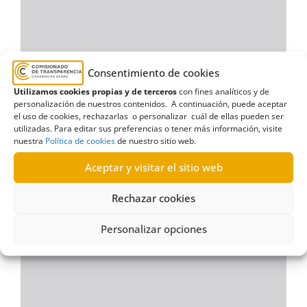
Consentimiento de cookies
Utilizamos cookies propias y de terceros
con fines analíticos y de
personalización de nuestros contenidos. A continuación, puede aceptar
el uso de cookies, rechazarlas o personalizar cuál de ellas pueden ser
utilizadas. Para editar sus preferencias o tener más información, visite
nuestra
Política de cookies
de nuestro sitio web.
Aceptar y visitar el sitio web
Rechazar cookies
Personalizar opciones