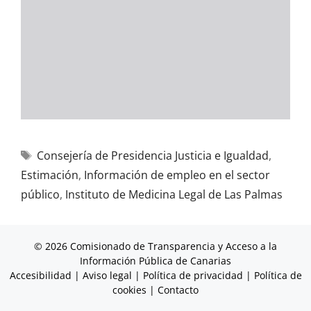
Consejería de Presidencia Justicia e Igualdad
,
Estimación
,
Información de empleo en el sector
público
,
Instituto de Medicina Legal de Las Palmas
© 2026 Comisionado de Transparencia y Acceso a la
Información Pública de Canarias
Accesibilidad
|
Aviso legal
|
Política de privacidad
|
Política de
cookies
|
Contacto