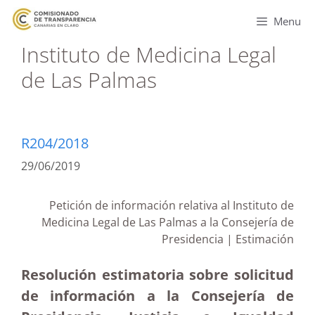
Menu
Instituto de Medicina Legal
de Las Palmas
R204/2018
29/06/2019
Petición de información relativa al Instituto de
Medicina Legal de Las Palmas a la Consejería de
Presidencia | Estimación
Resolución estimatoria sobre solicitud
de información a la Consejería de