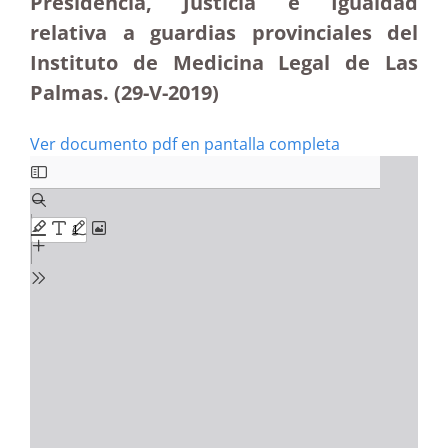
Presidencia, Justicia e Igualdad
relativa a guardias provinciales del
Instituto de Medicina Legal de Las
Palmas. (29-V-2019)
Ver documento pdf en pantalla completa