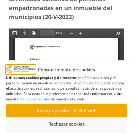
empadronadas en un inmueble del
municipios (20-V-2022)
Consentimiento de cookies
Utilizamos cookies propias y de terceros
con fines analíticos y de
personalización de nuestros contenidos. A continuación, puede aceptar
el uso de cookies, rechazarlas o personalizar cuál de ellas pueden ser
utilizadas. Para editar sus preferencias o tener más información, visite
nuestra
Política de cookies
de nuestro sitio web.
Aceptar y visitar el sitio web
Rechazar cookies