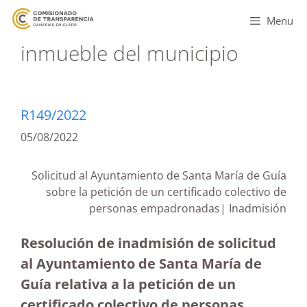
Menu
inmueble del municipio
R149/2022
05/08/2022
Solicitud al Ayuntamiento de Santa María de Guía
sobre la petición de un certificado colectivo de
personas empadronadas| Inadmisión
Resolución de inadmisión de solicitud
al Ayuntamiento de Santa María de
Guía relativa a la petición de un
certificado colectivo de personas