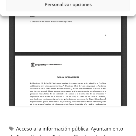
Personalizar opciones
Acceso a la información pública
,
Ayuntamiento