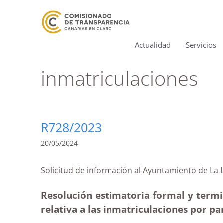
Actualidad
Servicios
inmatriculaciones
R728/2023
20/05/2024
Solicitud de información al Ayuntamiento de L
Resolución estimatoria formal y termi
relativa a las inmatriculaciones por pa