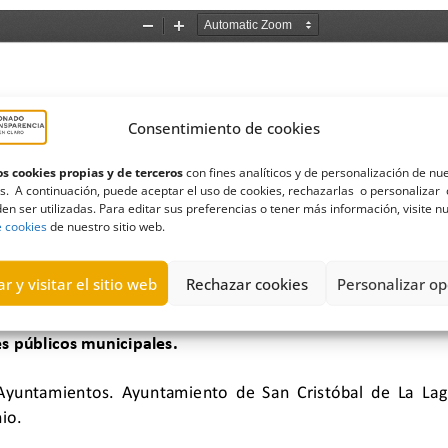
Consentimiento de cookies
s cookies propias y de terceros
con fines analíticos y de personalización de nu
s. A continuación, puede aceptar el uso de cookies, rechazarlas o personalizar 
en ser utilizadas. Para editar sus preferencias o tener más información, visite n
e cookies
de nuestro sitio web.
r y visitar el sitio web
Rechazar cookies
Personalizar op