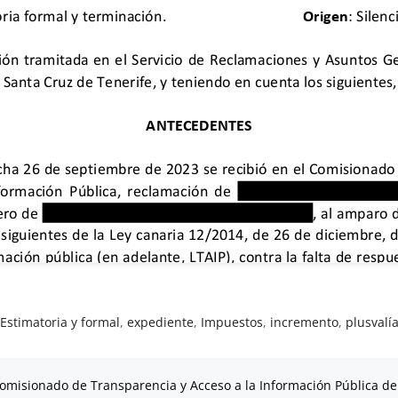
,
Estimatoria y formal
,
expediente
,
Impuestos
,
incremento
,
plusvalí
omisionado de Transparencia y Acceso a la Información Pública de