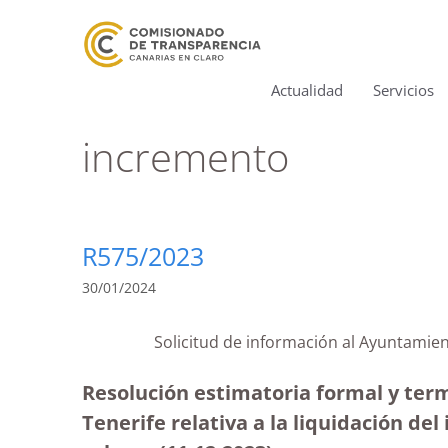
Actualidad
Servicios
incremento
R575/2023
30/01/2024
Solicitud de información al Ayunt
Resolución estimatoria formal y ter
Tenerife relativa a la liquidación d