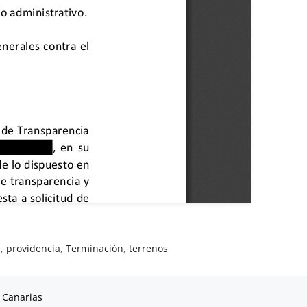
a
,
providencia
,
Terminación
,
terrenos
 Canarias