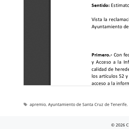
apremio
,
Ayuntamiento de Santa Cruz de Tenerife
© 2026 C