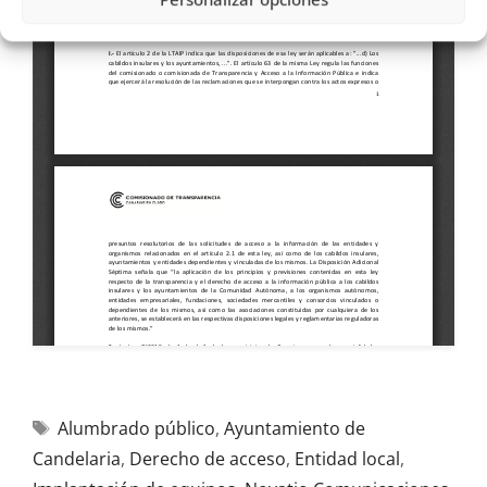
Alumbrado público
,
Ayuntamiento de
Candelaria
,
Derecho de acceso
,
Entidad local
,