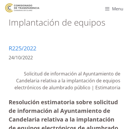
Menu
Implantación de equipos
R225/2022
24/10/2022
Solicitud de información al Ayuntamiento de
Candelaria relativa a la implantación de equipos
electrónicos de alumbrado público | Estimatoria
Resolución estimatoria sobre solicitud
de información al Ayuntamiento de
Candelaria relativa a la implantación
de equipos electrónicos de alumbrado