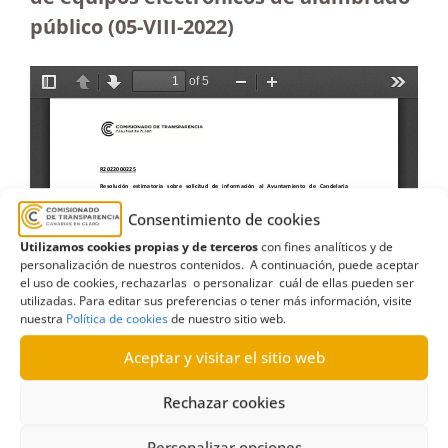
público (05-VIII-2022)
Consentimiento de cookies
Utilizamos cookies propias y de terceros
con fines analíticos y de
personalización de nuestros contenidos. A continuación, puede aceptar
el uso de cookies, rechazarlas o personalizar cuál de ellas pueden ser
utilizadas. Para editar sus preferencias o tener más información, visite
nuestra
Política de cookies
de nuestro sitio web.
Aceptar y visitar el sitio web
Rechazar cookies
Personalizar opciones