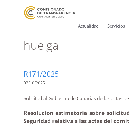
Actualidad
Servicios
huelga
R171/2025
02/10/2025
Solicitud al Gobierno de Canarias de las act
Resolución estimatoria sobre solicitud
Seguridad relativa a las actas del comi