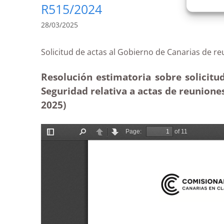
R515/2024
28/03/2025
Solicitud de actas al Gobierno de Canarias d
Resolución estimatoria sobre solicitud
Seguridad relativa a actas de reunione
2025)