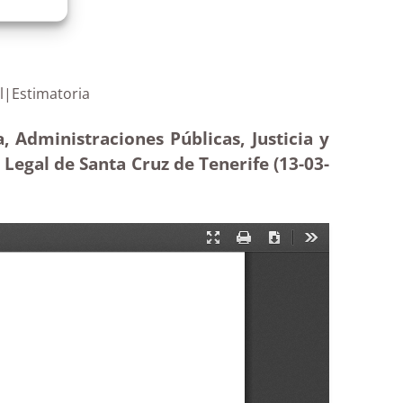
icina Legal|Estimatoria
, Administraciones Públicas, Justicia y
 Legal de Santa Cruz de Tenerife (13-03
-