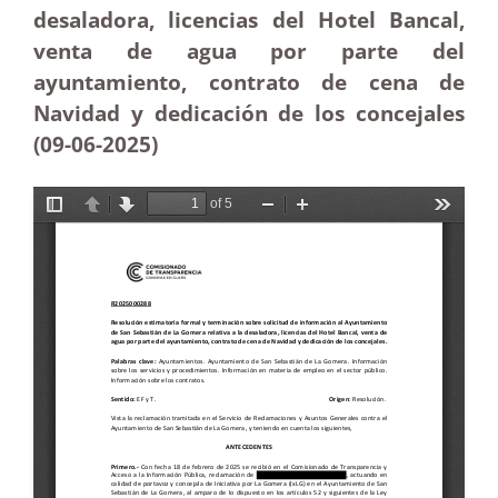
desaladora, licencias del Hotel Bancal,
venta de agua por parte del
ayuntamiento, contrato de cena de
Navidad y dedicación de los concejales
(09-06-
2025)