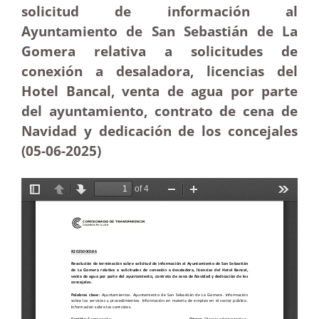
solicitud de información al
Ayuntamiento de San Sebastián de La
Gomera relativa a solicitudes de
conexión a desaladora, licencias del
Hotel Bancal, venta de agua por parte
del ayuntamiento, contrato de cena de
Navidad y dedicación de los concejales
(05-06
-2025)