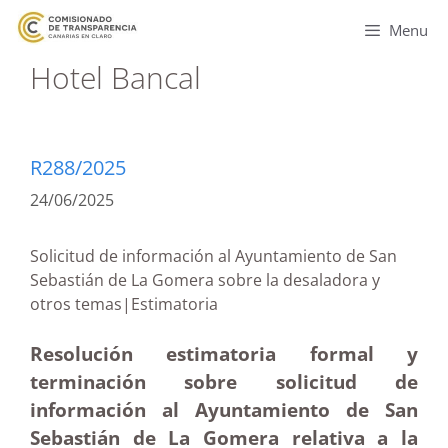
Menu
Hotel Bancal
R288/2025
24/06/2025
Solicitud de información al Ayuntamiento de San
Sebastián de La Gomera sobre la desaladora y
otros temas|Estimatoria
Resolución estimatoria formal y
terminación sobre solicitud de
información al Ayuntamiento de San
Sebastián de La Gomera relativa a la