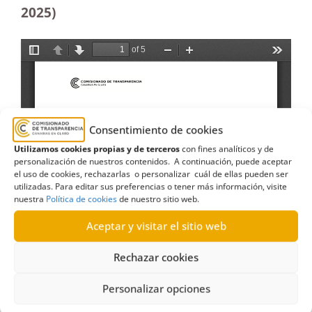
2025)
Consentimiento de cookies
Utilizamos cookies propias y de terceros
con fines analíticos y de
personalización de nuestros contenidos. A continuación, puede aceptar
el uso de cookies, rechazarlas o personalizar cuál de ellas pueden ser
utilizadas. Para editar sus preferencias o tener más información, visite
nuestra
Política de cookies
de nuestro sitio web.
Aceptar y visitar el sitio web
Rechazar cookies
Personalizar opciones