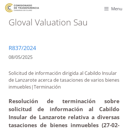
Menu
Gloval Valuation Sau
R837/2024
08/05/2025
Solicitud de información dirigida al Cabildo Insular
de Lanzarote acerca de tasaciones de varios bienes
inmuebles|Terminación
Resolución de terminación sobre
solicitud de información al Cabildo
Insular de Lanzarote relativa a diversas
tasaciones de bienes inmuebles (27-02
-