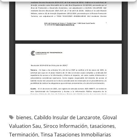
bienes
,
Cabildo Insular de Lanzarote
,
Gloval
Valuation Sau
,
Siroco Información
,
tasaciones
,
Terminación
,
Tinsa Tasaciones Inmobiliarias