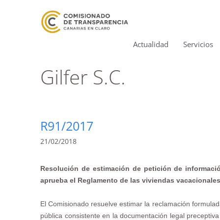
Actualidad
Servicios
Gilfer S.C.
R91/2017
21/02/2018
Resolución de estimación de petición de informació
aprueba el Reglamento de las viviendas vacacionales 
El Comisionado resuelve estimar la reclamación formulada 
pública consistente en la documentación legal preceptiv