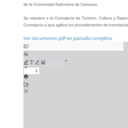
de la Comunidad Autónoma de Canarias.
Se requiere a la Consejería de Turismo, Cultura y Depor
Consejería a que agilice los procedimientos de tramitació
Ver documento pdf en pantalla completa