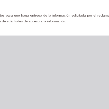
tes para que haga entrega de la información solicitada por el reclam
n de solicitudes de acceso a la información.