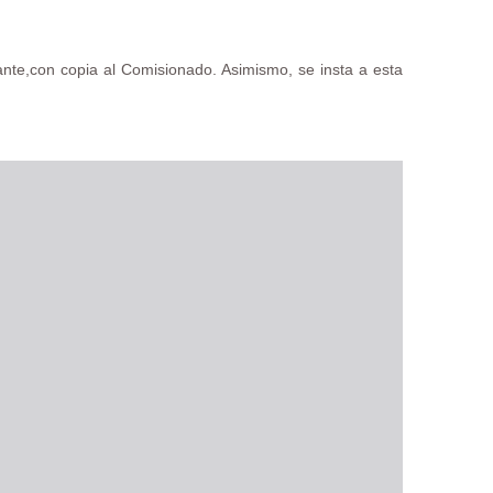
ante,con copia al Comisionado. Asimismo, se insta a esta