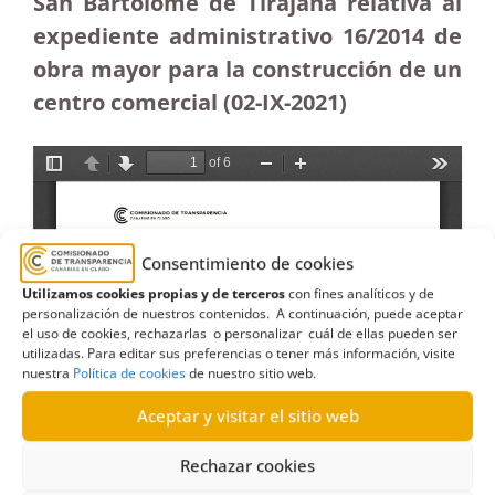
San Bartolomé de Tirajana relativa al
expediente administrativo 16/2014 de
obra mayor para la construcción de un
centro comercial (02-IX-2021)
Consentimiento de cookies
Utilizamos cookies propias y de terceros
con fines analíticos y de
personalización de nuestros contenidos. A continuación, puede aceptar
el uso de cookies, rechazarlas o personalizar cuál de ellas pueden ser
utilizadas. Para editar sus preferencias o tener más información, visite
nuestra
Política de cookies
de nuestro sitio web.
Aceptar y visitar el sitio web
Rechazar cookies