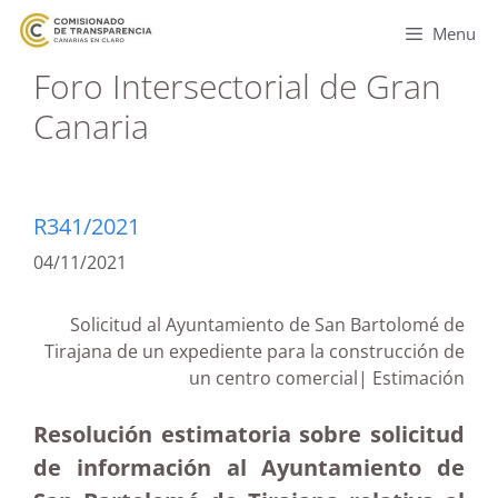
Menu
Foro Intersectorial de Gran
Canaria
R341/2021
04/11/2021
Solicitud al Ayuntamiento de San Bartolomé de
Tirajana de un expediente para la construcción de
un centro comercial| Estimación
Resolución estimatoria sobre solicitud
de información al Ayuntamiento de