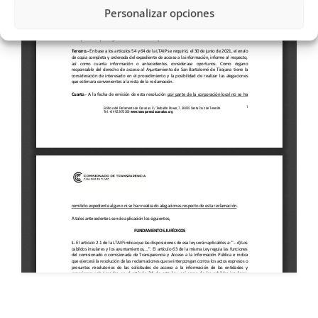
Personalizar opciones